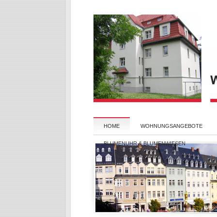
HOME
WOHNUNGSANGEBOTE
BLUMENUHR & BLUMENWIESEN