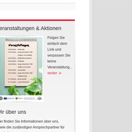
eranstaltungen & Aktionen
Folgen Sie
einfach dem
Link und
verpassen Sie
keine
Veranstaltung...
weiter
ir über uns
er finden Sie Informationen über uns,
wie die zuständigen Ansprechpartner für