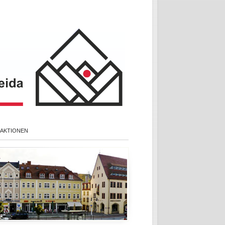
 AKTIONEN