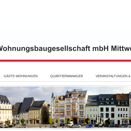
GÄSTE-WOHNUNGEN
QUARTIERMANAGER
VERANSTALTUNGEN &