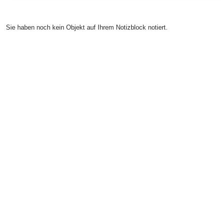
Sie haben noch kein Objekt auf Ihrem Notizblock notiert.