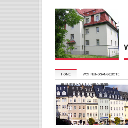
HOME
WOHNUNGSANGEBOTE
BLUMENUHR & BLUMENWIESEN