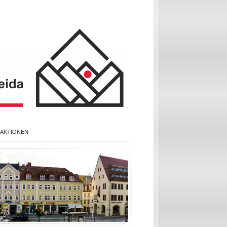
 AKTIONEN