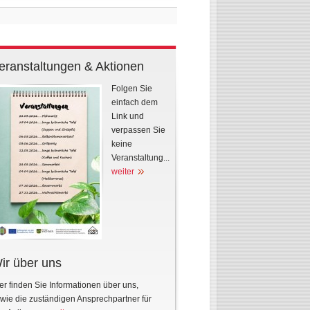
eranstaltungen & Aktionen
Folgen Sie
einfach dem
Link und
verpassen Sie
keine
Veranstaltung...
weiter
ir über uns
er finden Sie Informationen über uns,
wie die zuständigen Ansprechpartner für