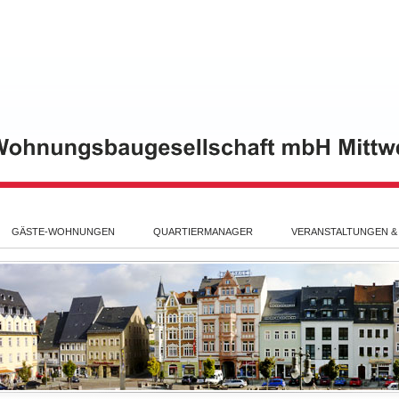
GÄSTE-WOHNUNGEN
QUARTIERMANAGER
VERANSTALTUNGEN &