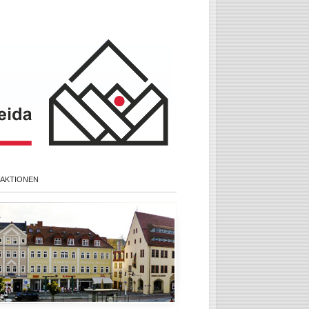
 AKTIONEN