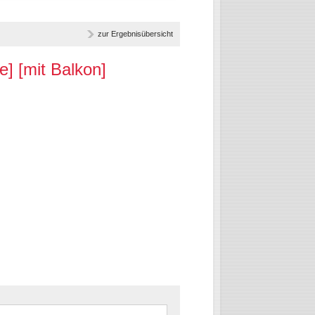
zur Ergebnisübersicht
[mit Balkon]