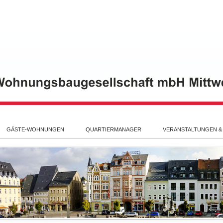
GÄSTE-WOHNUNGEN
QUARTIERMANAGER
VERANSTALTUNGEN &