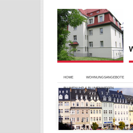
HOME
WOHNUNGSANGEBOTE
BLUMENUHR & BLUMENWIESEN