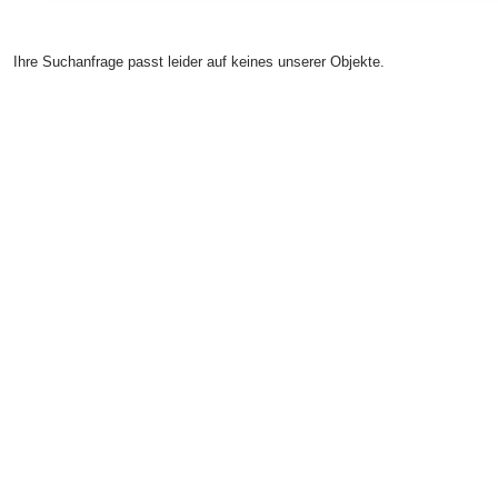
Ihre Suchanfrage passt leider auf keines unserer Objekte.