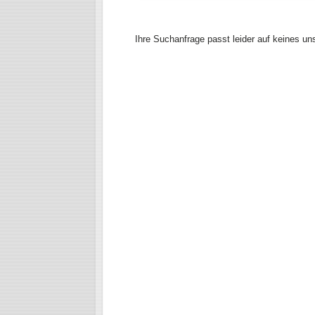
Ihre Suchanfrage passt leider auf keines un