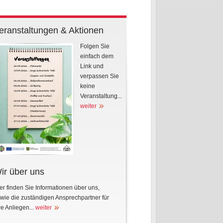
eranstaltungen & Aktionen
Folgen Sie
einfach dem
Link und
verpassen Sie
keine
Veranstaltung...
weiter
ir über uns
er finden Sie Informationen über uns,
wie die zuständigen Ansprechpartner für
re Anliegen...
weiter