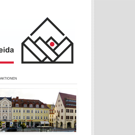
 AKTIONEN