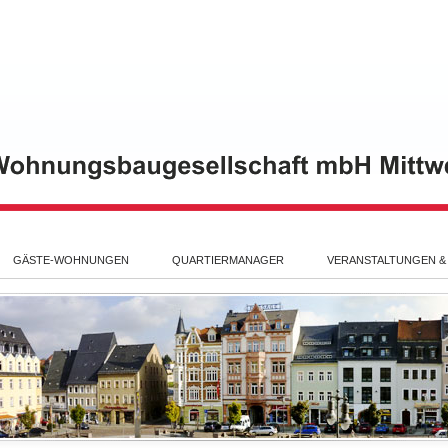
GÄSTE-WOHNUNGEN
QUARTIERMANAGER
VERANSTALTUNGEN &