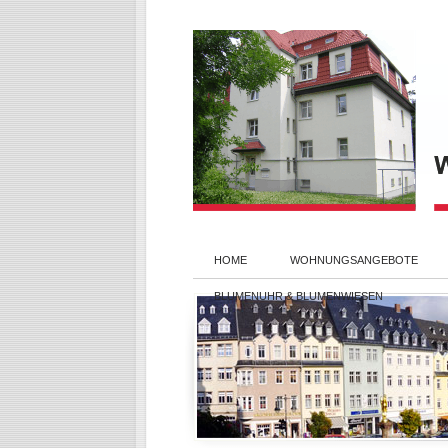
HOME
WOHNUNGSANGEBOTE
BLUMENUHR & BLUMENWIESEN