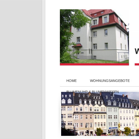
HOME
WOHNUNGSANGEBOTE
BLUMENUHR & BLUMENWIESEN