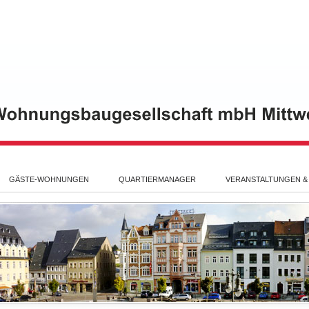
GÄSTE-WOHNUNGEN
QUARTIERMANAGER
VERANSTALTUNGEN &