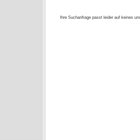
Ihre Suchanfrage passt leider auf keines un