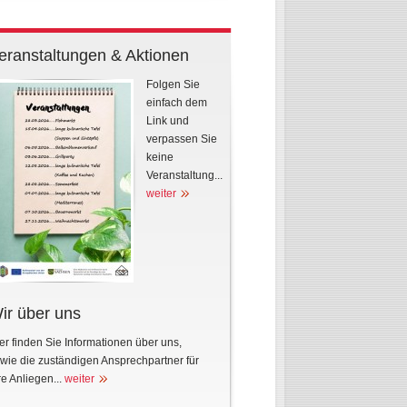
eranstaltungen & Aktionen
Folgen Sie
einfach dem
Link und
verpassen Sie
keine
Veranstaltung...
weiter
ir über uns
er finden Sie Informationen über uns,
wie die zuständigen Ansprechpartner für
re Anliegen...
weiter