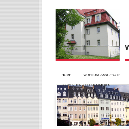
HOME
WOHNUNGSANGEBOTE
BLUMENUHR & BLUMENWIESEN