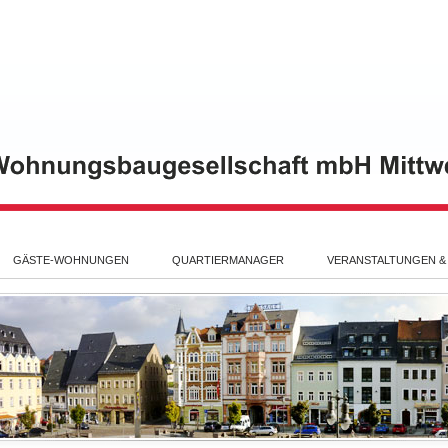
GÄSTE-WOHNUNGEN
QUARTIERMANAGER
VERANSTALTUNGEN &