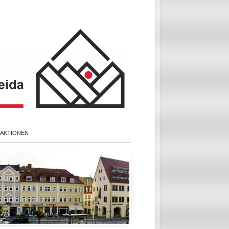
 AKTIONEN