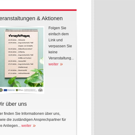
eranstaltungen & Aktionen
Folgen Sie
einfach dem
Link und
verpassen Sie
keine
Veranstaltung...
weiter
ir über uns
er finden Sie Informationen über uns,
wie die zuständigen Ansprechpartner für
re Anliegen...
weiter