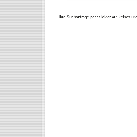
Ihre Suchanfrage passt leider auf keines un