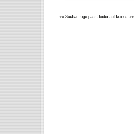
Ihre Suchanfrage passt leider auf keines un