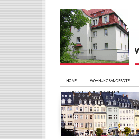
HOME
WOHNUNGSANGEBOTE
BLUMENUHR & BLUMENWIESEN