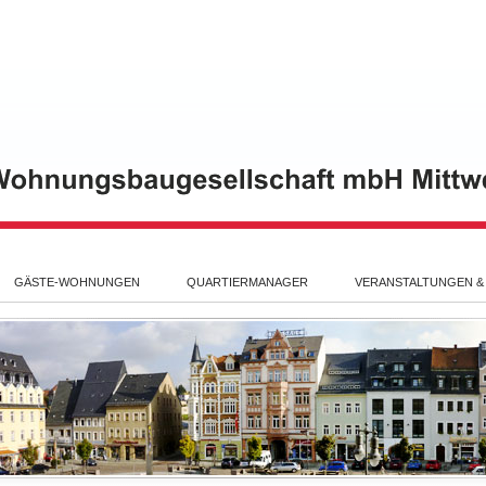
GÄSTE-WOHNUNGEN
QUARTIERMANAGER
VERANSTALTUNGEN &