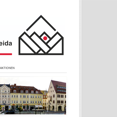
 AKTIONEN