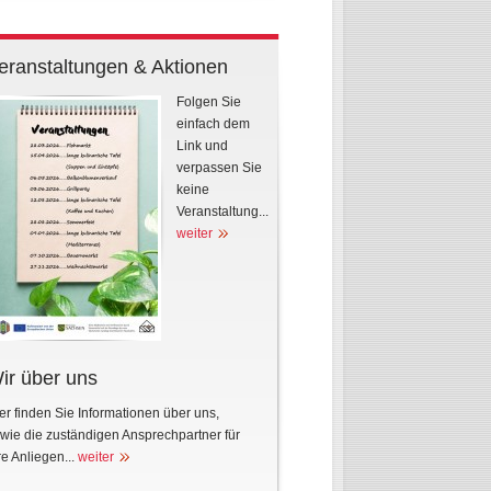
eranstaltungen & Aktionen
Folgen Sie
einfach dem
Link und
verpassen Sie
keine
Veranstaltung...
weiter
ir über uns
er finden Sie Informationen über uns,
wie die zuständigen Ansprechpartner für
re Anliegen...
weiter