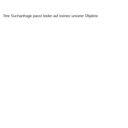
Ihre Suchanfrage passt leider auf keines unserer Objekte.