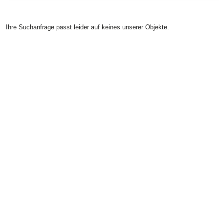
Ihre Suchanfrage passt leider auf keines unserer Objekte.