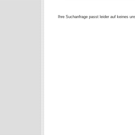
Ihre Suchanfrage passt leider auf keines un