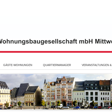
GÄSTE-WOHNUNGEN
QUARTIERMANAGER
VERANSTALTUNGEN &