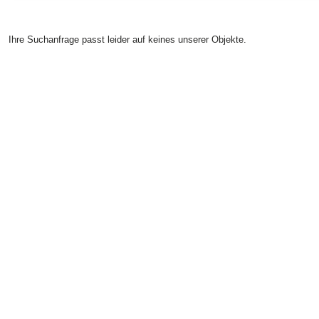
Ihre Suchanfrage passt leider auf keines unserer Objekte.