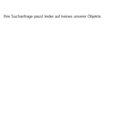
Ihre Suchanfrage passt leider auf keines unserer Objekte.