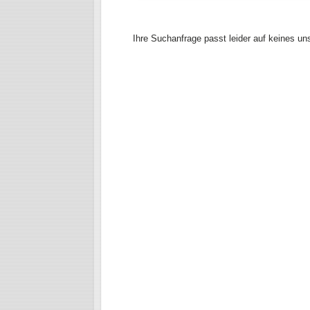
Ihre Suchanfrage passt leider auf keines un