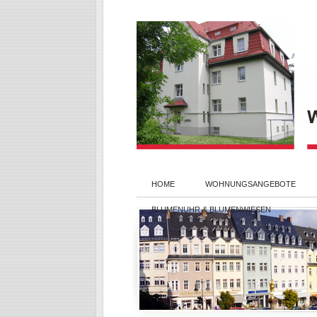
HOME
WOHNUNGSANGEBOTE
BLUMENUHR & BLUMENWIESEN