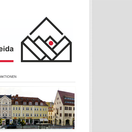
 AKTIONEN