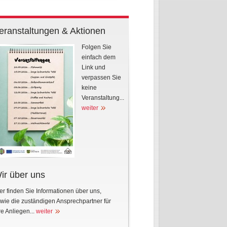
eranstaltungen & Aktionen
Folgen Sie
einfach dem
Link und
verpassen Sie
keine
Veranstaltung...
weiter
ir über uns
er finden Sie Informationen über uns,
wie die zuständigen Ansprechpartner für
re Anliegen...
weiter