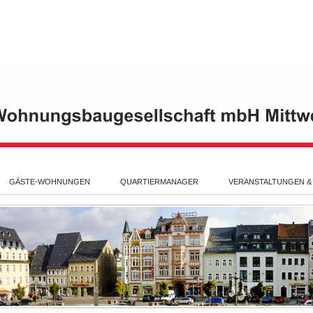
GÄSTE-WOHNUNGEN
QUARTIERMANAGER
VERANSTALTUNGEN &