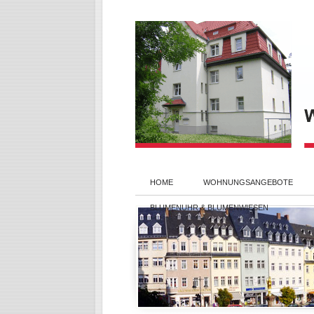
HOME
WOHNUNGSANGEBOTE
BLUMENUHR & BLUMENWIESEN