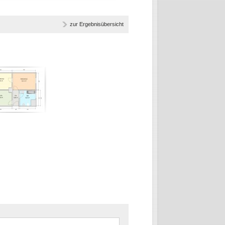
zur Ergebnisübersicht