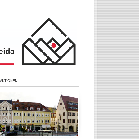
 AKTIONEN