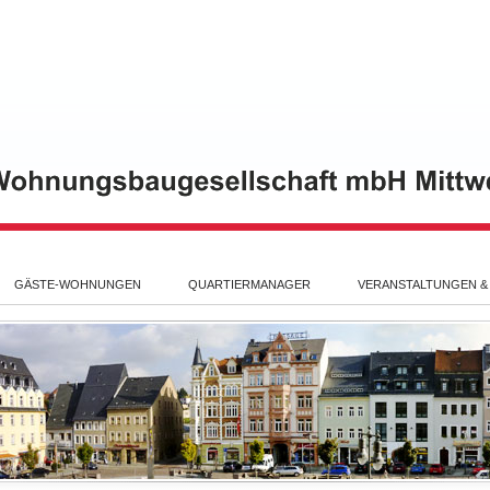
GÄSTE-WOHNUNGEN
QUARTIERMANAGER
VERANSTALTUNGEN &