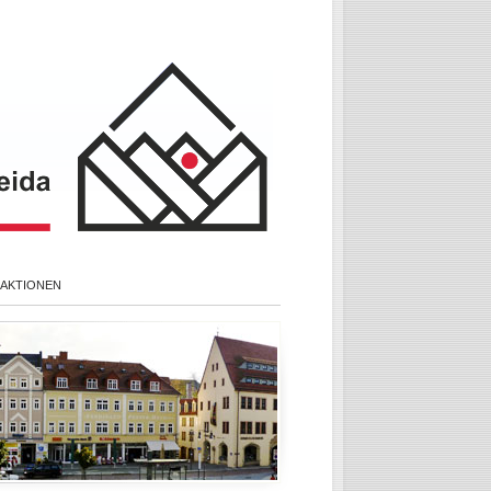
 AKTIONEN