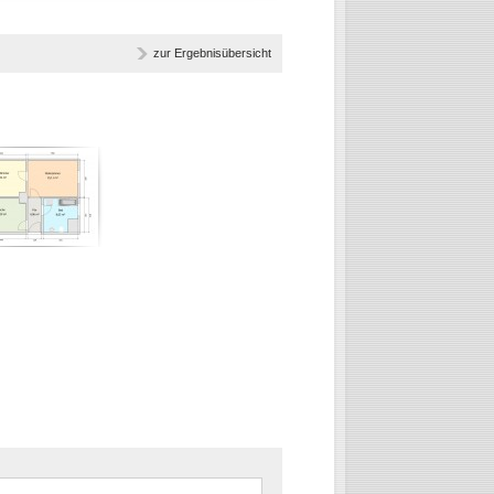
zur Ergebnisübersicht