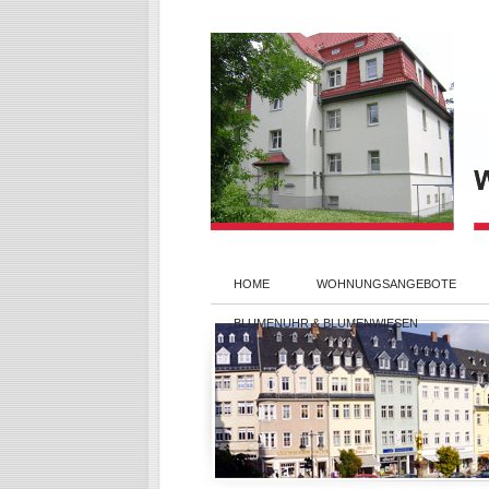
HOME
WOHNUNGSANGEBOTE
BLUMENUHR & BLUMENWIESEN