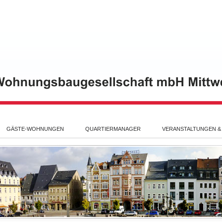
GÄSTE-WOHNUNGEN
QUARTIERMANAGER
VERANSTALTUNGEN &