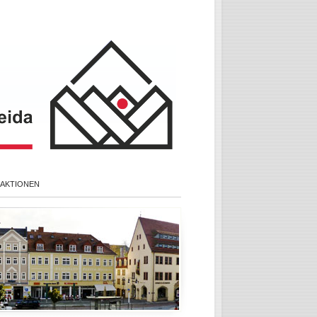
 AKTIONEN