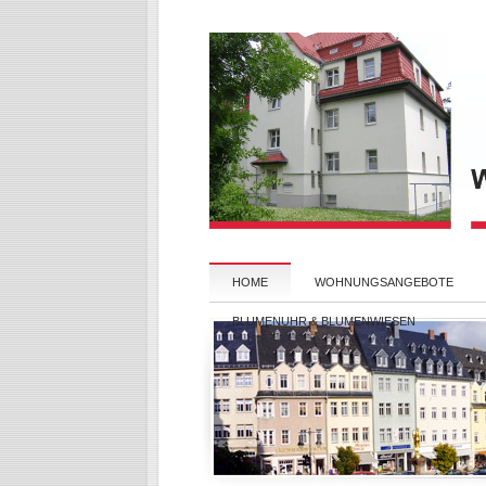
HOME
WOHNUNGSANGEBOTE
BLUMENUHR & BLUMENWIESEN