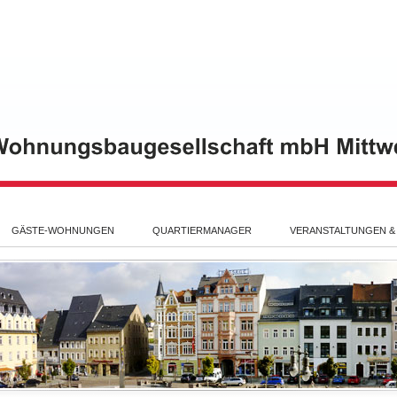
GÄSTE-WOHNUNGEN
QUARTIERMANAGER
VERANSTALTUNGEN &