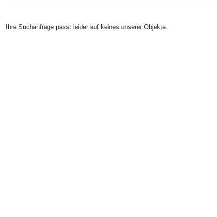
Ihre Suchanfrage passt leider auf keines unserer Objekte.