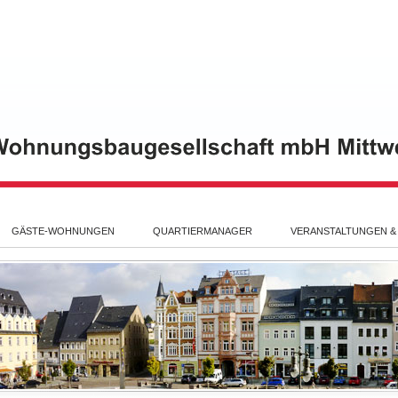
GÄSTE-WOHNUNGEN
QUARTIERMANAGER
VERANSTALTUNGEN &