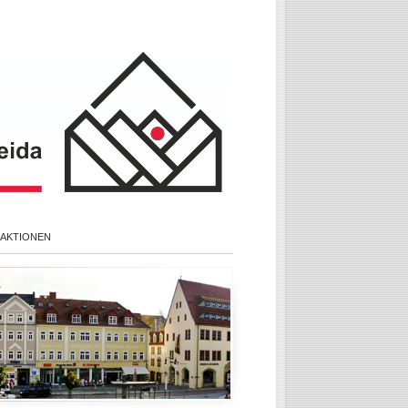
 AKTIONEN