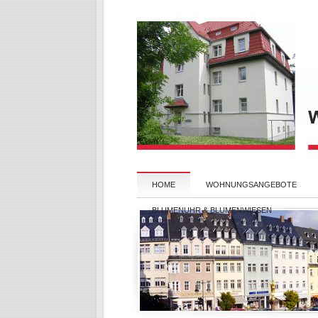
HOME
WOHNUNGSANGEBOTE
BLUMENUHR & BLUMENWIESEN