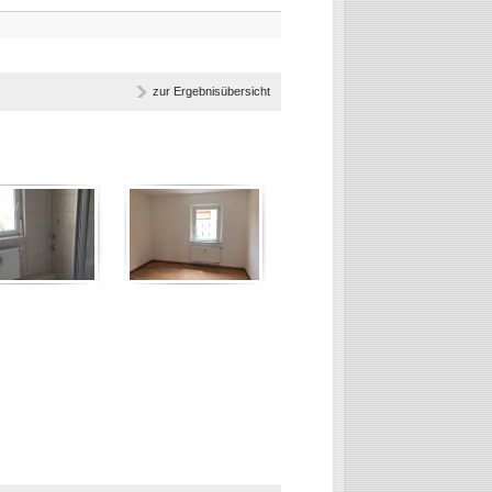
zur Ergebnisübersicht