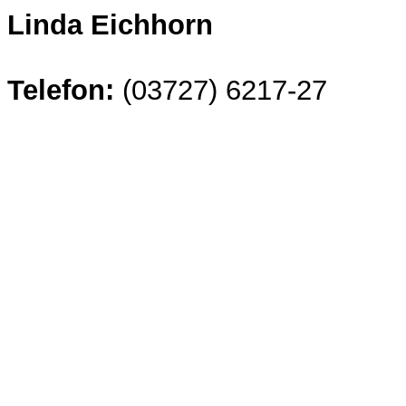
Linda Eichhorn
Telefon:
(03727) 6217-27