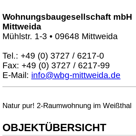
Wohnungsbaugesellschaft mbH
Mittweida
Mühlstr. 1-3 • 09648 Mittweida
Tel.: +49 (0) 3727 / 6217-0
Fax: +49 (0) 3727 / 6217-99
E-Mail:
info@wbg-mittweida.de
Natur pur! 2-Raumwohnung im Weißthal
OBJEKTÜBERSICHT