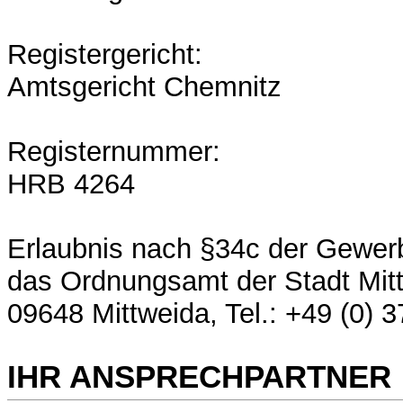
Registergericht:
Amtsgericht Chemnitz
Registernummer:
HRB 4264
Erlaubnis nach §34c der Gewer
das Ordnungsamt der Stadt Mitt
09648 Mittweida, Tel.: +49 (0) 3
IHR ANSPRECHPARTNER