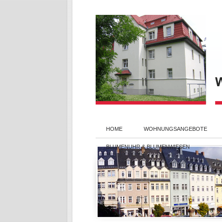
HOME
WOHNUNGSANGEBOTE
BLUMENUHR & BLUMENWIESEN