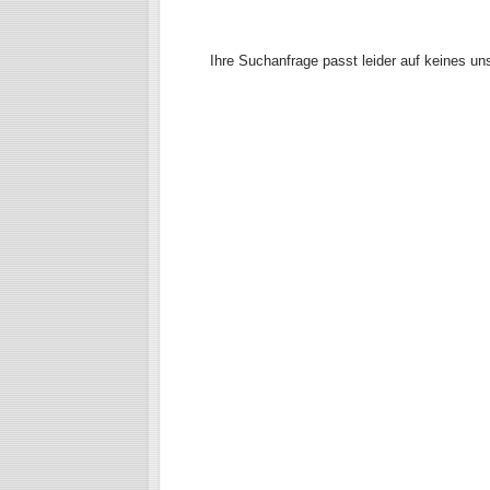
Ihre Suchanfrage passt leider auf keines un