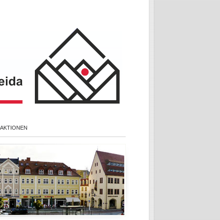
 AKTIONEN