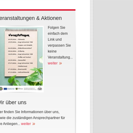
eranstaltungen & Aktionen
Folgen Sie
einfach dem
Link und
verpassen Sie
keine
Veranstaltung...
weiter
ir über uns
er finden Sie Informationen über uns,
wie die zuständigen Ansprechpartner für
re Anliegen...
weiter