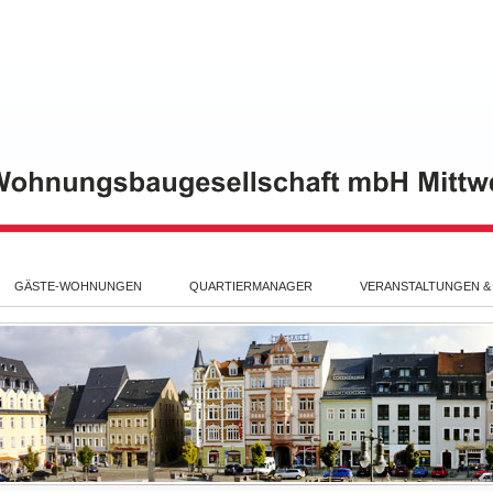
GÄSTE-WOHNUNGEN
QUARTIERMANAGER
VERANSTALTUNGEN &