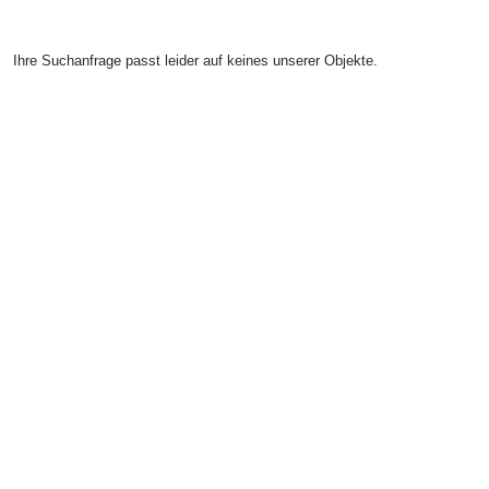
Ihre Suchanfrage passt leider auf keines unserer Objekte.